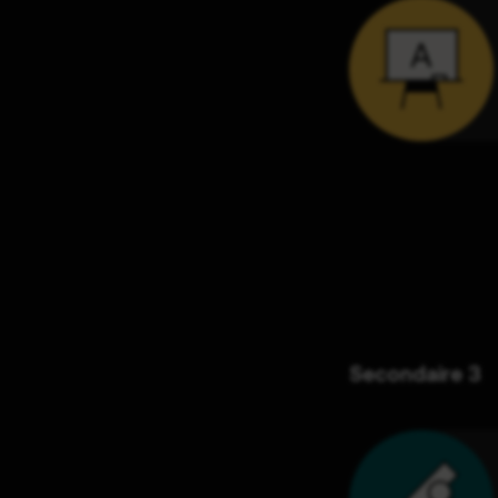
Secondaire 3